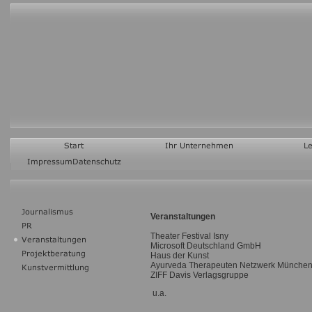
Veranstaltungen
Theater Festival Isny
Microsoft Deutschland GmbH
Haus der Kunst
Ayurveda Therapeuten Netzwerk Münche
ZIFF Davis Verlagsgruppe
u.a.